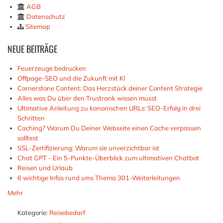
AGB
Datenschutz
Sitemap
NEUE
BEITRÄGE
Feuerzeuge bedrucken
Offpage-SEO und die Zukunft mit KI
Cornerstone Content: Das Herzstück deiner Content Strategie
Alles was Du über den Trustrank wissen musst
Ultimative Anleitung zu kanonischen URLs: SEO-Erfolg in drei
Schritten
Caching? Warum Du Deiner Webseite einen Cache verpassen
solltest
SSL-Zertifizierung: Warum sie unverzichtbar ist
Chat GPT - Ein 5-Punkte-Überblick zum ultimativen Chatbot
Reisen und Urlaub
6 wichtige Infos rund ums Thema 301-Weiterleitungen
Mehr
Kategorie:
Reisebedarf