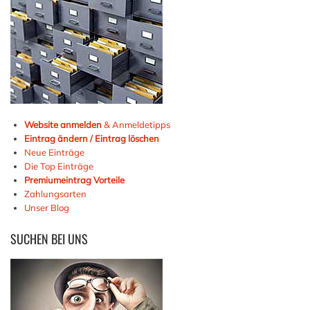
Website anmelden
& Anmeldetipps
Eintrag ändern / Eintrag löschen
Neue Einträge
Die Top Einträge
Premiumeintrag Vorteile
Zahlungsarten
Unser Blog
SUCHEN
BEI UNS