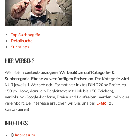
Top Suchbegiffe
Detailsuche
Suchtipps
HIER
WERBEN?
Wir bieten
context-bezogene Werbeplätze auf Kategorie- &
Subkategorie-Ebene zu vernünftigen Preisen an
. Pro Kategorie wird
NUR jeweils 1 Werbeblock (Format: verlinktes Bild 220px Breite, ca.
150 px Höhe, dazu ein Begleittext mit Link bis 150 Zeichen),
Verlinkung Google-konform, Preise und Laufzeiten werden individuell
vereinbart. Bei Interesse ersuchen wir Sie, uns per
E-Mail
zu
kontaktieren!
INFO-LINKS
Impressum