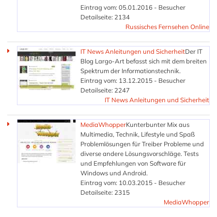
Eintrag vom: 05.01.2016 - Besucher
Detailseite: 2134
Russisches Fernsehen Online
IT News Anleitungen und Sicherheit
Der IT
Blog Largo-Art befasst sich mit dem breiten
Spektrum der Informationstechnik.
Eintrag vom: 13.12.2015 - Besucher
Detailseite: 2247
IT News Anleitungen und Sicherheit
MediaWhopper
Kunterbunter Mix aus
Multimedia, Technik, Lifestyle und Spaß
Problemlösungen für Treiber Probleme und
diverse andere Lösungsvorschläge. Tests
und Empfehlungen von Software für
Windows und Android.
Eintrag vom: 10.03.2015 - Besucher
Detailseite: 2315
MediaWhopper