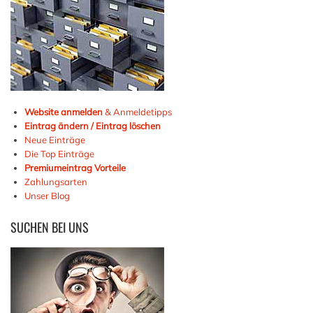
Website anmelden
& Anmeldetipps
Eintrag ändern / Eintrag löschen
Neue Einträge
Die Top Einträge
Premiumeintrag Vorteile
Zahlungsarten
Unser Blog
SUCHEN
BEI UNS