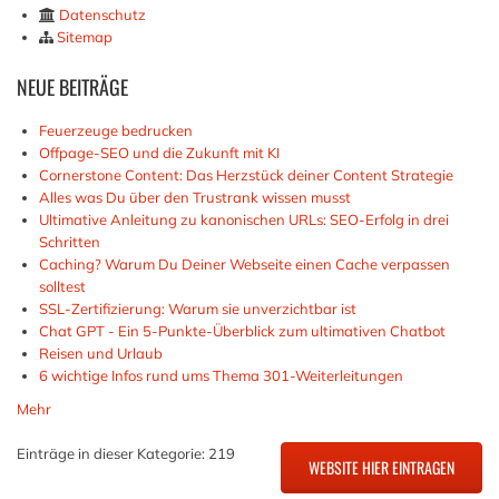
Datenschutz
Sitemap
NEUE
BEITRÄGE
Feuerzeuge bedrucken
Offpage-SEO und die Zukunft mit KI
Cornerstone Content: Das Herzstück deiner Content Strategie
Alles was Du über den Trustrank wissen musst
Ultimative Anleitung zu kanonischen URLs: SEO-Erfolg in drei
Schritten
Caching? Warum Du Deiner Webseite einen Cache verpassen
solltest
SSL-Zertifizierung: Warum sie unverzichtbar ist
Chat GPT - Ein 5-Punkte-Überblick zum ultimativen Chatbot
Reisen und Urlaub
6 wichtige Infos rund ums Thema 301-Weiterleitungen
Mehr
Einträge in dieser Kategorie: 219