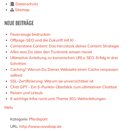
Datenschutz
Sitemap
NEUE
BEITRÄGE
Feuerzeuge bedrucken
Offpage-SEO und die Zukunft mit KI
Cornerstone Content: Das Herzstück deiner Content Strategie
Alles was Du über den Trustrank wissen musst
Ultimative Anleitung zu kanonischen URLs: SEO-Erfolg in drei
Schritten
Caching? Warum Du Deiner Webseite einen Cache verpassen
solltest
SSL-Zertifizierung: Warum sie unverzichtbar ist
Chat GPT - Ein 5-Punkte-Überblick zum ultimativen Chatbot
Reisen und Urlaub
6 wichtige Infos rund ums Thema 301-Weiterleitungen
Mehr
Kategorie:
Pferdeport
URL:
http://www.cavaloop.de