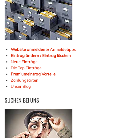
Website anmelden
& Anmeldetipps
Eintrag ändern / Eintrag löschen
Neue Einträge
Die Top Einträge
Premiumeintrag Vorteile
Zahlungsarten
Unser Blog
SUCHEN
BEI UNS