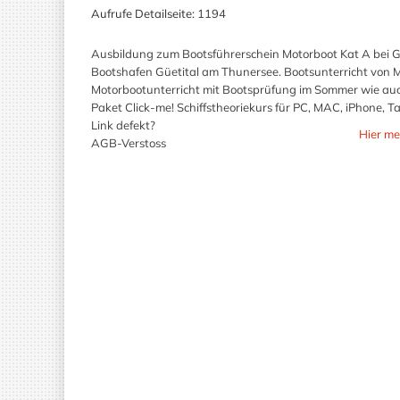
Aufrufe Detailseite:
1194
Ausbildung zum Bootsführerschein Motorboot Kat A bei G
Bootshafen Güetital am Thunersee. Bootsunterricht von 
Motorbootunterricht mit Bootsprüfung im Sommer wie auc
Paket Click-me! Schiffstheoriekurs für PC, MAC, iPhone, 
Link defekt?
Hier me
AGB-Verstoss