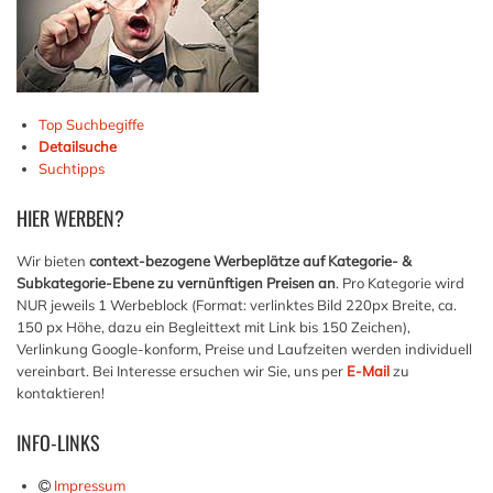
Top Suchbegiffe
Detailsuche
Suchtipps
HIER
WERBEN?
Wir bieten
context-bezogene Werbeplätze auf Kategorie- &
Subkategorie-Ebene zu vernünftigen Preisen an
. Pro Kategorie wird
NUR jeweils 1 Werbeblock (Format: verlinktes Bild 220px Breite, ca.
150 px Höhe, dazu ein Begleittext mit Link bis 150 Zeichen),
Verlinkung Google-konform, Preise und Laufzeiten werden individuell
vereinbart. Bei Interesse ersuchen wir Sie, uns per
E-Mail
zu
kontaktieren!
INFO-LINKS
Impressum