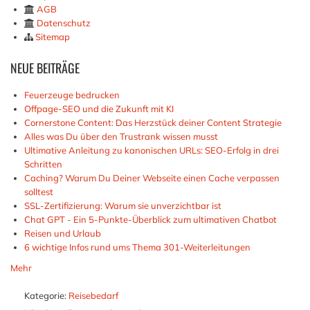
AGB
Datenschutz
Sitemap
NEUE
BEITRÄGE
Feuerzeuge bedrucken
Offpage-SEO und die Zukunft mit KI
Cornerstone Content: Das Herzstück deiner Content Strategie
Alles was Du über den Trustrank wissen musst
Ultimative Anleitung zu kanonischen URLs: SEO-Erfolg in drei
Schritten
Caching? Warum Du Deiner Webseite einen Cache verpassen
solltest
SSL-Zertifizierung: Warum sie unverzichtbar ist
Chat GPT - Ein 5-Punkte-Überblick zum ultimativen Chatbot
Reisen und Urlaub
6 wichtige Infos rund ums Thema 301-Weiterleitungen
Mehr
Kategorie:
Reisebedarf