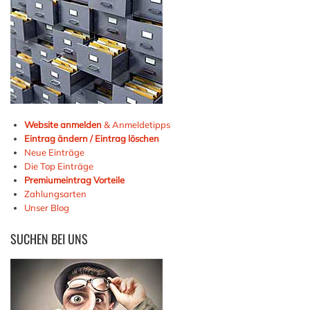
Website anmelden
& Anmeldetipps
Eintrag ändern / Eintrag löschen
Neue Einträge
Die Top Einträge
Premiumeintrag Vorteile
Zahlungsarten
Unser Blog
SUCHEN
BEI UNS