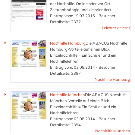
der Nachhilfe. Online oder vor Ort.
Zeitunabhängig und zielorientiert.
Eintrag vom: 19.03.2015 - Besucher
Detailseite: 2322
Leichter gelernt
Nachhilfe Hamburg
Die ABACUS Nachhilfe
Hamburg-Vorteile auf einen Blick
Einzelnachhilfe = Ein Schüler und ein
Nachhilfelehrer
Eintrag vom: 03.08.2014 - Besucher
Detailseite: 2387
Nachhilfe Hamburg
Nachhilfe München
Die ABACUS Nachhilfe
München-Vorteile auf einen Blick
Einzelnachhilfe = Ein Schüler und ein
Nachhilfelehrer
Eintrag vom: 03.08.2014 - Besucher
Detailseite: 2394
Nachhilfe München