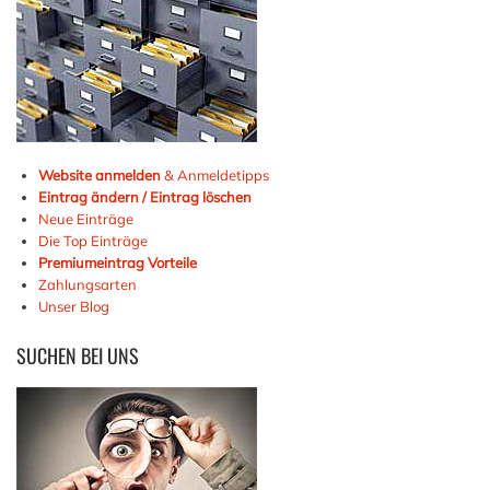
Website anmelden
& Anmeldetipps
Eintrag ändern / Eintrag löschen
Neue Einträge
Die Top Einträge
Premiumeintrag Vorteile
Zahlungsarten
Unser Blog
SUCHEN
BEI UNS