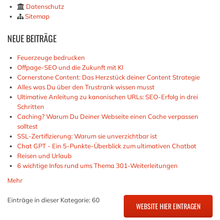
Datenschutz
Sitemap
NEUE
BEITRÄGE
Feuerzeuge bedrucken
Offpage-SEO und die Zukunft mit KI
Cornerstone Content: Das Herzstück deiner Content Strategie
Alles was Du über den Trustrank wissen musst
Ultimative Anleitung zu kanonischen URLs: SEO-Erfolg in drei
Schritten
Caching? Warum Du Deiner Webseite einen Cache verpassen
solltest
SSL-Zertifizierung: Warum sie unverzichtbar ist
Chat GPT - Ein 5-Punkte-Überblick zum ultimativen Chatbot
Reisen und Urlaub
6 wichtige Infos rund ums Thema 301-Weiterleitungen
Mehr
Einträge in dieser Kategorie: 60