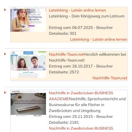
Lateinking - Latein online lernen
Lateinking – Dein Königsweg zum Latinum
Eintrag vom: 06.07.2025 - Besucher
Detailseite: 301
Lateinking - Latein online lernen
Nachhilfe-Team.net
Herzlich willkommen bei
Nachhilfe-Team.net!
Eintrag vom: 26.10.2017 - Besucher
Detailseite: 2572
Nachhilfe-Team.net
Nachhilfe in Zweibrücken BUSINESS
AKADEMIE
Nachhilfe, Sprachunterricht und
Businesskurse für alle Fächer in
Zweibrücken und Umgebung
Eintrag vom: 25.11.2015 - Besucher
Detailseite: 2181
Nachhilfe in Zweibrücken BUSINESS