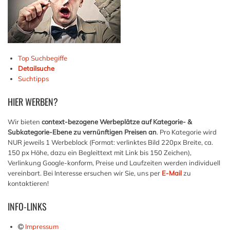
Top Suchbegiffe
Detailsuche
Suchtipps
HIER
WERBEN?
Wir bieten
context-bezogene Werbeplätze auf Kategorie- &
Subkategorie-Ebene zu vernünftigen Preisen an
. Pro Kategorie wird
NUR jeweils 1 Werbeblock (Format: verlinktes Bild 220px Breite, ca.
150 px Höhe, dazu ein Begleittext mit Link bis 150 Zeichen),
Verlinkung Google-konform, Preise und Laufzeiten werden individuell
vereinbart. Bei Interesse ersuchen wir Sie, uns per
E-Mail
zu
kontaktieren!
INFO-LINKS
Impressum