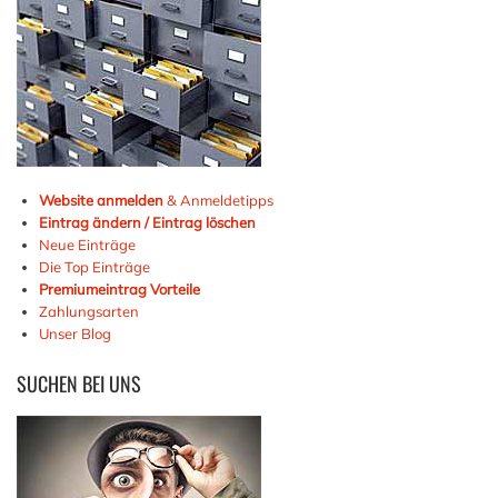
Website anmelden
& Anmeldetipps
Eintrag ändern / Eintrag löschen
Neue Einträge
Die Top Einträge
Premiumeintrag Vorteile
Zahlungsarten
Unser Blog
SUCHEN
BEI UNS