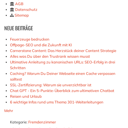
AGB
Datenschutz
Sitemap
NEUE
BEITRÄGE
Feuerzeuge bedrucken
Offpage-SEO und die Zukunft mit KI
Cornerstone Content: Das Herzstück deiner Content Strategie
Alles was Du über den Trustrank wissen musst
Ultimative Anleitung zu kanonischen URLs: SEO-Erfolg in drei
Schritten
Caching? Warum Du Deiner Webseite einen Cache verpassen
solltest
SSL-Zertifizierung: Warum sie unverzichtbar ist
Chat GPT - Ein 5-Punkte-Überblick zum ultimativen Chatbot
Reisen und Urlaub
6 wichtige Infos rund ums Thema 301-Weiterleitungen
Mehr
Kategorie:
Fremdenzimmer