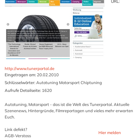
URL:
http://www.tunerportal.de
Eingetragen am:
20.02.2010
Schlüsselwörter:
Autotuning Motorsport Chiptuning
Aufrufe Detailseite:
1620
Autotuning, Motorsport - das ist die Welt des Tunerportal. Aktuelle
Szenenews, Hintergründe, Filmreportagen und vieles mehr erwarten
Euch.
Link defekt?
Hier melden
AGB-Verstoss