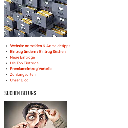
Website anmelden
& Anmeldetipps
Eintrag ändern / Eintrag löschen
Neue Einträge
Die Top Einträge
Premiumeintrag Vorteile
Zahlungsarten
Unser Blog
SUCHEN
BEI UNS