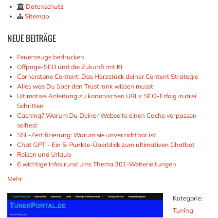
Datenschutz
Sitemap
NEUE
BEITRÄGE
Feuerzeuge bedrucken
Offpage-SEO und die Zukunft mit KI
Cornerstone Content: Das Herzstück deiner Content Strategie
Alles was Du über den Trustrank wissen musst
Ultimative Anleitung zu kanonischen URLs: SEO-Erfolg in drei
Schritten
Caching? Warum Du Deiner Webseite einen Cache verpassen
solltest
SSL-Zertifizierung: Warum sie unverzichtbar ist
Chat GPT - Ein 5-Punkte-Überblick zum ultimativen Chatbot
Reisen und Urlaub
6 wichtige Infos rund ums Thema 301-Weiterleitungen
Mehr
Kategorie:
Tuning