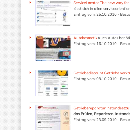
ServiceLocator The new way for 
lässt sich in allen serviceorien
Eintrag vom: 25.10.2010 - Besuc
Autokosmetik
Auch Autos benöti
Eintrag vom: 16.10.2010 - Besuc
Getriebediscount Getriebe verka
Eintrag vom: 08.10.2010 - Besuc
Getriebereparatur Instandsetzu
das Prüfen, Reparieren, Instan
Eintrag vom: 23.09.2010 - Besuc