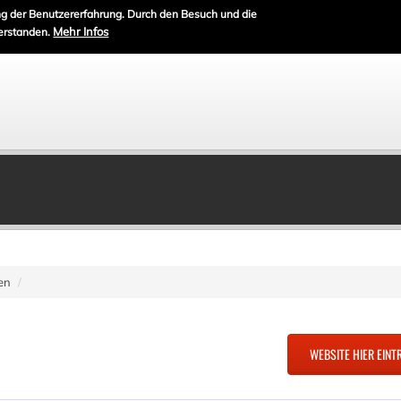
g der Benutzererfahrung. Durch den Besuch und die
Mehr Infos
erstanden.
en