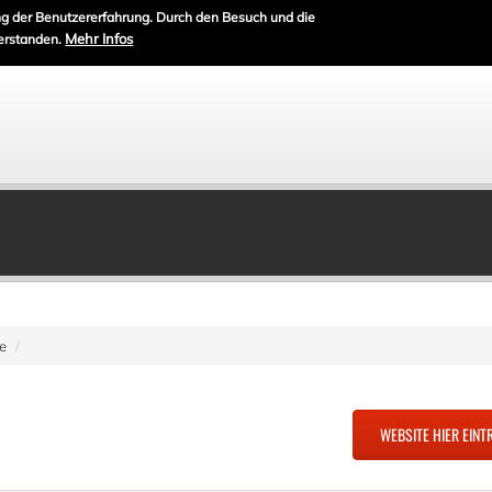
g der Benutzererfahrung. Durch den Besuch und die
Mehr Infos
erstanden.
e