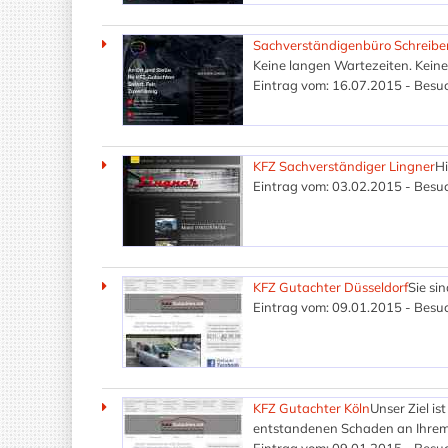
Sachverständigenbüro Schreibe
Keine langen Wartezeiten. Keine 
Eintrag vom: 16.07.2015 - Besuc
KFZ Sachverständiger Lingner
Hi
Eintrag vom: 03.02.2015 - Besuc
KFZ Gutachter Düsseldorf
Sie si
Eintrag vom: 09.01.2015 - Besuc
KFZ Gutachter Köln
Unser Ziel is
entstandenen Schaden an Ihrem F