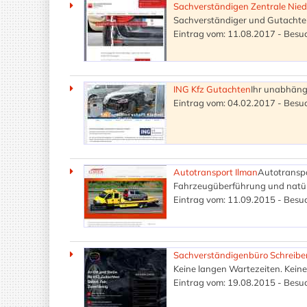
Sachverständigen Zentrale Nie
Sachverständiger und Gutachter 
Eintrag vom: 11.08.2017 - Besuc
ING Kfz Gutachten
Ihr unabhäng
Eintrag vom: 04.02.2017 - Besuc
Autotransport Ilman
Autotranspo
Fahrzeugüberführung und natürl
Eintrag vom: 11.09.2015 - Besuc
Sachverständigenbüro Schreibe
Keine langen Wartezeiten. Keine 
Eintrag vom: 19.08.2015 - Besuc