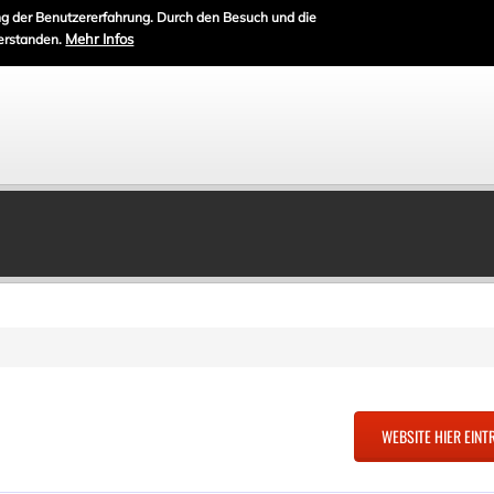
g der Benutzererfahrung. Durch den Besuch und die
Mehr Infos
erstanden.