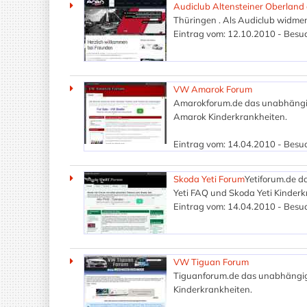
Audiclub Altensteiner Oberland e
Thüringen . Als Audiclub widmen
Eintrag vom: 12.10.2010 - Besuc
VW Amarok Forum
Amarokforum.de das unabhäng
Amarok Kinderkrankheiten.
Eintrag vom: 14.04.2010 - Besuc
Skoda Yeti Forum
Yetiforum.de d
Yeti FAQ und Skoda Yeti Kinderkr
Eintrag vom: 14.04.2010 - Besuc
VW Tiguan Forum
Tiguanforum.de das unabhängi
Kinderkrankheiten.