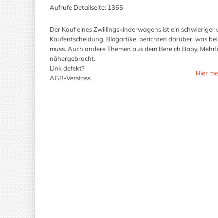
Aufrufe Detailseite:
1365
Der Kauf eines Zwillingskinderwagens ist ein schwieriger 
Kaufentscheidung. Blogartikel berichten darüber, was b
muss. Auch andere Themen aus dem Bereich Baby, Mehrl
nähergebracht.
Link defekt?
Hier me
AGB-Verstoss