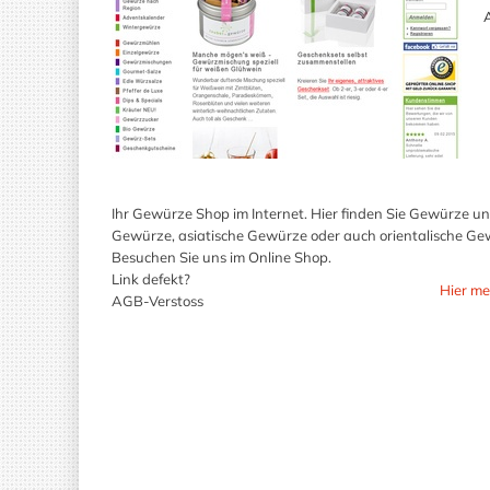
A
Ihr Gewürze Shop im Internet. Hier finden Sie Gewürze u
Gewürze, asiatische Gewürze oder auch orientalische Gew
Besuchen Sie uns im Online Shop.
Link defekt?
Hier me
AGB-Verstoss