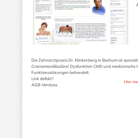
A
Die Zahnarztpraxis Dr. Klinkenberg in Bochum ist spezia
Craniomandibulärer Dysfunktion CMD und medizinische H
Funktionsstörungen behandelt.
Link defekt?
Hier me
AGB-Verstoss