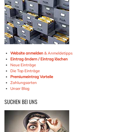
Website anmelden
& Anmeldetipps
Eintrag ändern / Eintrag löschen
Neue Einträge
Die Top Einträge
Premiumeintrag Vorteile
Zahlungsarten
Unser Blog
SUCHEN
BEI UNS