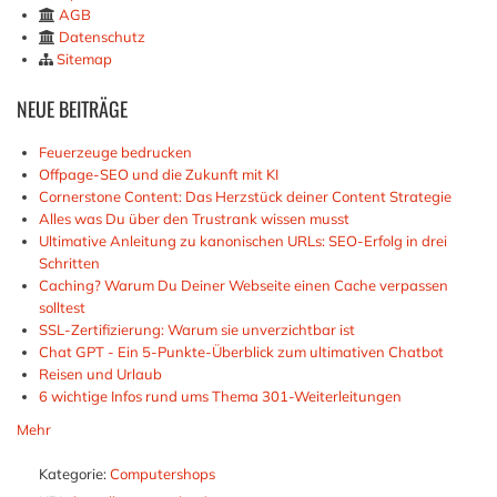
AGB
Datenschutz
Sitemap
NEUE
BEITRÄGE
Feuerzeuge bedrucken
Offpage-SEO und die Zukunft mit KI
Cornerstone Content: Das Herzstück deiner Content Strategie
Alles was Du über den Trustrank wissen musst
Ultimative Anleitung zu kanonischen URLs: SEO-Erfolg in drei
Schritten
Caching? Warum Du Deiner Webseite einen Cache verpassen
solltest
SSL-Zertifizierung: Warum sie unverzichtbar ist
Chat GPT - Ein 5-Punkte-Überblick zum ultimativen Chatbot
Reisen und Urlaub
6 wichtige Infos rund ums Thema 301-Weiterleitungen
Mehr
Kategorie:
Computershops