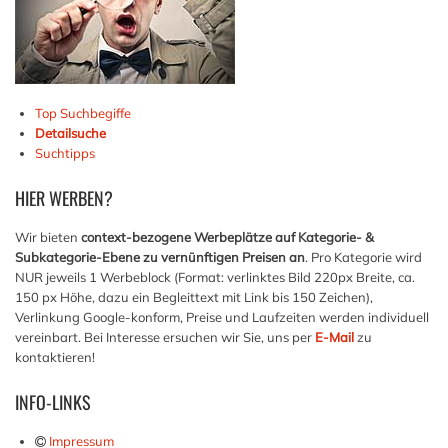
Top Suchbegiffe
Detailsuche
Suchtipps
HIER
WERBEN?
Wir bieten
context-bezogene Werbeplätze auf Kategorie- &
Subkategorie-Ebene zu vernünftigen Preisen an
. Pro Kategorie wird
NUR jeweils 1 Werbeblock (Format: verlinktes Bild 220px Breite, ca.
150 px Höhe, dazu ein Begleittext mit Link bis 150 Zeichen),
Verlinkung Google-konform, Preise und Laufzeiten werden individuell
vereinbart. Bei Interesse ersuchen wir Sie, uns per
E-Mail
zu
kontaktieren!
INFO-LINKS
Impressum