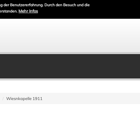
g der Benutzererfahrung. Durch den Besuch und die
Mehr Infos
erstanden.
Wiesnkapelle 1911