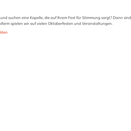
und suchen eine Kapelle, die auf Ihrem Fest für Stimmung sorgt? Dann sind 
niform spielen wir auf vielen Oktoberfesten und Veranstaltungen.
lden