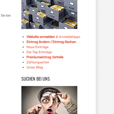
Sie bei
Website anmelden
& Anmeldetipps
Eintrag ändern / Eintrag löschen
Neue Einträge
Die Top Einträge
Premiumeintrag Vorteile
Zahlungsarten
Unser Blog
SUCHEN
BEI UNS