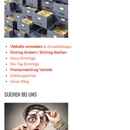
Website anmelden
& Anmeldetipps
Eintrag ändern / Eintrag löschen
Neue Einträge
Die Top Einträge
Premiumeintrag Vorteile
Zahlungsarten
Unser Blog
SUCHEN
BEI UNS