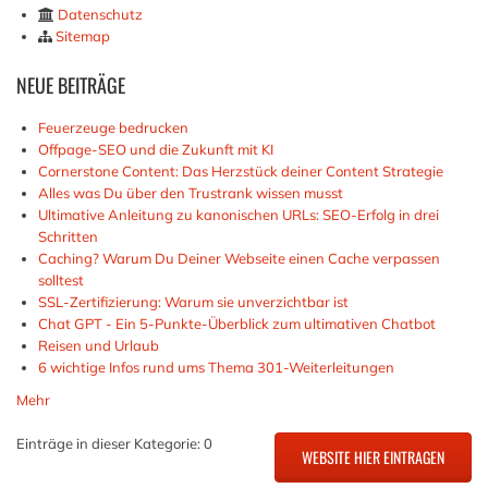
Datenschutz
Sitemap
NEUE
BEITRÄGE
Feuerzeuge bedrucken
Offpage-SEO und die Zukunft mit KI
Cornerstone Content: Das Herzstück deiner Content Strategie
Alles was Du über den Trustrank wissen musst
Ultimative Anleitung zu kanonischen URLs: SEO-Erfolg in drei
Schritten
Caching? Warum Du Deiner Webseite einen Cache verpassen
solltest
SSL-Zertifizierung: Warum sie unverzichtbar ist
Chat GPT - Ein 5-Punkte-Überblick zum ultimativen Chatbot
Reisen und Urlaub
6 wichtige Infos rund ums Thema 301-Weiterleitungen
Mehr
Einträge in dieser Kategorie: 0