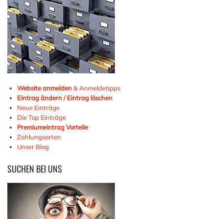
Website anmelden
& Anmeldetipps
Eintrag ändern / Eintrag löschen
Neue Einträge
Die Top Einträge
Premiumeintrag Vorteile
Zahlungsarten
Unser Blog
SUCHEN
BEI UNS