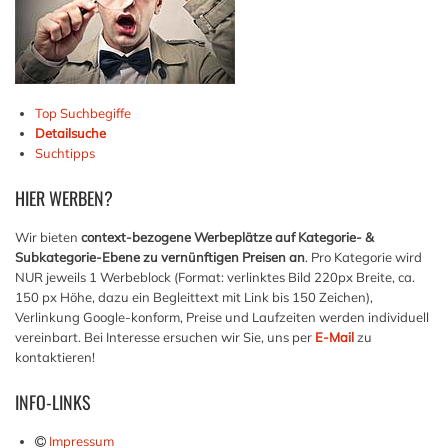
Top Suchbegiffe
Detailsuche
Suchtipps
HIER
WERBEN?
Wir bieten
context-bezogene Werbeplätze auf Kategorie- &
Subkategorie-Ebene zu vernünftigen Preisen an
. Pro Kategorie wird
NUR jeweils 1 Werbeblock (Format: verlinktes Bild 220px Breite, ca.
150 px Höhe, dazu ein Begleittext mit Link bis 150 Zeichen),
Verlinkung Google-konform, Preise und Laufzeiten werden individuell
vereinbart. Bei Interesse ersuchen wir Sie, uns per
E-Mail
zu
kontaktieren!
INFO-LINKS
Impressum