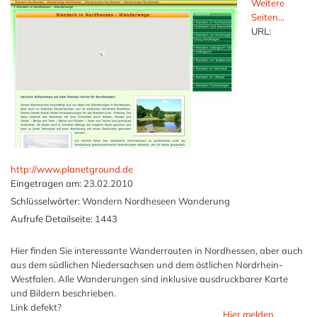
Weitere
Seiten...
URL:
http://www.planetground.de
Eingetragen am:
23.02.2010
Schlüsselwörter:
Wandern Nordheseen Wanderung
Aufrufe Detailseite:
1443
Hier finden Sie interessante Wanderrouten in Nordhessen, aber auch
aus dem südlichen Niedersachsen und dem östlichen Nordrhein-
Westfalen. Alle Wanderungen sind inklusive ausdruckbarer Karte
und Bildern beschrieben.
Link defekt?
Hier melden