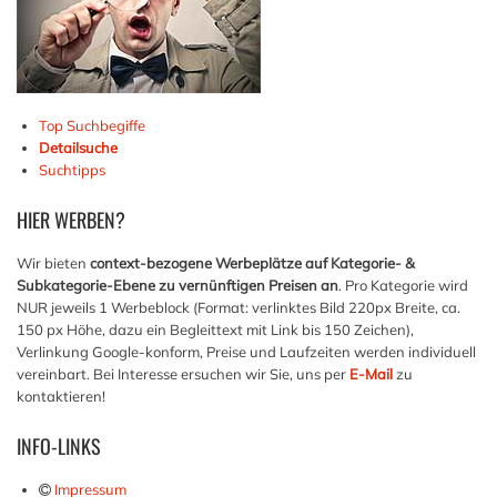
Top Suchbegiffe
Detailsuche
Suchtipps
HIER
WERBEN?
Wir bieten
context-bezogene Werbeplätze auf Kategorie- &
Subkategorie-Ebene zu vernünftigen Preisen an
. Pro Kategorie wird
NUR jeweils 1 Werbeblock (Format: verlinktes Bild 220px Breite, ca.
150 px Höhe, dazu ein Begleittext mit Link bis 150 Zeichen),
Verlinkung Google-konform, Preise und Laufzeiten werden individuell
vereinbart. Bei Interesse ersuchen wir Sie, uns per
E-Mail
zu
kontaktieren!
INFO-LINKS
Impressum