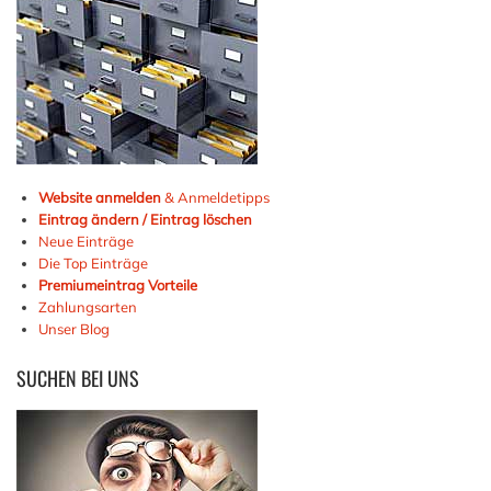
Website anmelden
& Anmeldetipps
Eintrag ändern / Eintrag löschen
Neue Einträge
Die Top Einträge
Premiumeintrag Vorteile
Zahlungsarten
Unser Blog
SUCHEN
BEI UNS