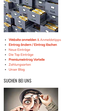
Website anmelden
& Anmeldetipps
Eintrag ändern / Eintrag löschen
Neue Einträge
Die Top Einträge
Premiumeintrag Vorteile
Zahlungsarten
Unser Blog
SUCHEN
BEI UNS