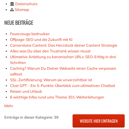
Datenschutz
Sitemap
NEUE
BEITRÄGE
Feuerzeuge bedrucken
Offpage-SEO und die Zukunft mit KI
Cornerstone Content: Das Herzstück deiner Content Strategie
Alles was Du über den Trustrank wissen musst
Ultimative Anleitung zu kanonischen URLs: SEO-Erfolg in drei
Schritten
Caching? Warum Du Deiner Webseite einen Cache verpassen
solltest
SSL-Zertifizierung: Warum sie unverzichtbar ist
Chat GPT - Ein 5-Punkte-Überblick zum ultimativen Chatbot
Reisen und Urlaub
6 wichtige Infos rund ums Thema 301-Weiterleitungen
Mehr
Einträge in dieser Kategorie: 39