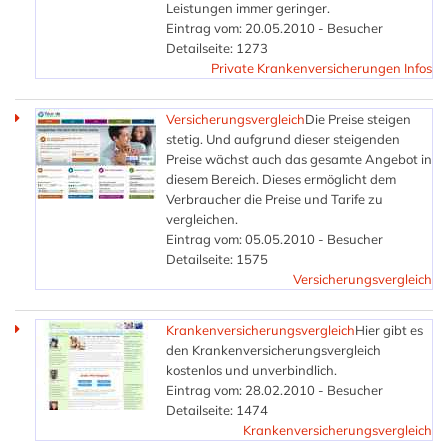
Leistungen immer geringer.
Eintrag vom: 20.05.2010 - Besucher
Detailseite: 1273
Private Krankenversicherungen Infos
Versicherungsvergleich
Die Preise steigen
stetig. Und aufgrund dieser steigenden
Preise wächst auch das gesamte Angebot in
diesem Bereich. Dieses ermöglicht dem
Verbraucher die Preise und Tarife zu
vergleichen.
Eintrag vom: 05.05.2010 - Besucher
Detailseite: 1575
Versicherungsvergleich
Krankenversicherungsvergleich
Hier gibt es
den Krankenversicherungsvergleich
kostenlos und unverbindlich.
Eintrag vom: 28.02.2010 - Besucher
Detailseite: 1474
Krankenversicherungsvergleich