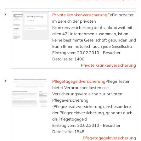
Private Krankenversicherung
ExFin arbeitet
im Bereich der privaten
Krankenversicherung deutschlandweit mit
allen 42 Unternehmen zusammen, ist an
keine bestimmte Gesellschaft gebunden und
kann Ihnen natürlich auch jede Gesellscha
Eintrag vom: 20.02.2010 - Besucher
Detailseite: 1400
Private Krankenversicherung
Pflegetagegeldversicherung
Pflege Tester
bietet Verbraucher kostenlose
Versicherungsvergleiche zur privaten
Pflegeversicherung
(Pflegezusatzversicherung), insbesondere
der Pflegegeldversicherung, genannt auch
als Pflegetagegeld
Eintrag vom: 20.02.2010 - Besucher
Detailseite: 1548
Pflegetagegeldversicherung