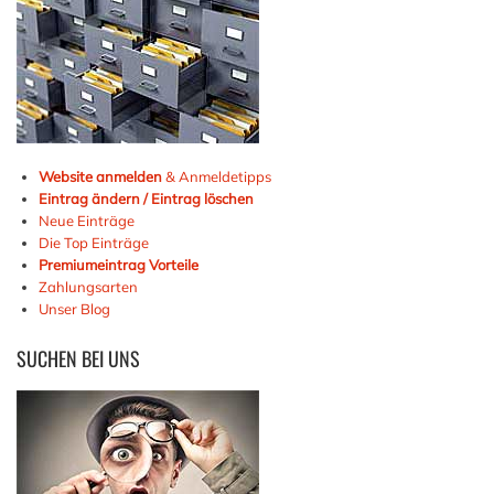
Website anmelden
& Anmeldetipps
Eintrag ändern / Eintrag löschen
Neue Einträge
Die Top Einträge
Premiumeintrag Vorteile
Zahlungsarten
Unser Blog
SUCHEN
BEI UNS