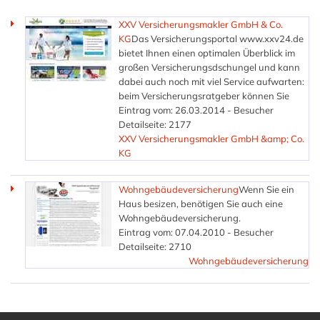
XXV Versicherungsmakler GmbH & Co.
KG
Das Versicherungsportal www.xxv24.de
bietet Ihnen einen optimalen Überblick im
großen Versicherungsdschungel und kann
dabei auch noch mit viel Service aufwarten:
beim Versicherungsratgeber können Sie
Eintrag vom: 26.03.2014 - Besucher
Detailseite: 2177
XXV Versicherungsmakler GmbH &amp; Co.
KG
Wohngebäudeversicherung
Wenn Sie ein
Haus besizen, benötigen Sie auch eine
Wohngebäudeversicherung.
Eintrag vom: 07.04.2010 - Besucher
Detailseite: 2710
Wohngebäudeversicherung