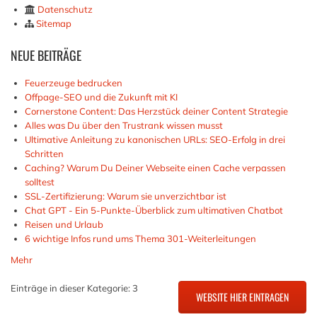
Datenschutz
Sitemap
NEUE
BEITRÄGE
Feuerzeuge bedrucken
Offpage-SEO und die Zukunft mit KI
Cornerstone Content: Das Herzstück deiner Content Strategie
Alles was Du über den Trustrank wissen musst
Ultimative Anleitung zu kanonischen URLs: SEO-Erfolg in drei
Schritten
Caching? Warum Du Deiner Webseite einen Cache verpassen
solltest
SSL-Zertifizierung: Warum sie unverzichtbar ist
Chat GPT - Ein 5-Punkte-Überblick zum ultimativen Chatbot
Reisen und Urlaub
6 wichtige Infos rund ums Thema 301-Weiterleitungen
Mehr
Einträge in dieser Kategorie: 3