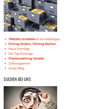
Website anmelden
& Anmeldetipps
Eintrag ändern / Eintrag löschen
Neue Einträge
Die Top Einträge
Premiumeintrag Vorteile
Zahlungsarten
Unser Blog
SUCHEN
BEI UNS