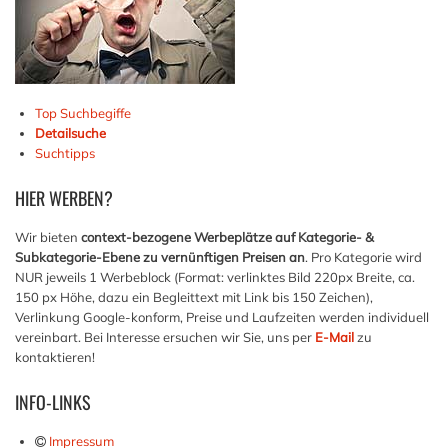
Top Suchbegiffe
Detailsuche
Suchtipps
HIER
WERBEN?
Wir bieten
context-bezogene Werbeplätze auf Kategorie- &
Subkategorie-Ebene zu vernünftigen Preisen an
. Pro Kategorie wird
NUR jeweils 1 Werbeblock (Format: verlinktes Bild 220px Breite, ca.
150 px Höhe, dazu ein Begleittext mit Link bis 150 Zeichen),
Verlinkung Google-konform, Preise und Laufzeiten werden individuell
vereinbart. Bei Interesse ersuchen wir Sie, uns per
E-Mail
zu
kontaktieren!
INFO-LINKS
Impressum