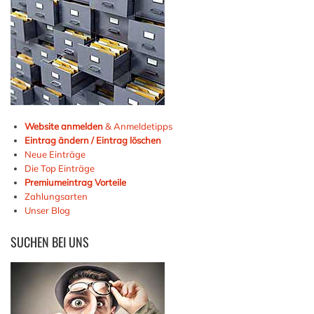
Website anmelden
& Anmeldetipps
Eintrag ändern / Eintrag löschen
Neue Einträge
Die Top Einträge
Premiumeintrag Vorteile
Zahlungsarten
Unser Blog
SUCHEN
BEI UNS