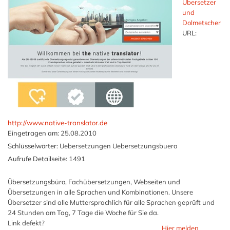
Übersetzer
und
Dolmetscher
URL:
http://www.native-translator.de
Eingetragen am:
25.08.2010
Schlüsselwörter:
Uebersetzungen Uebersetzungsbuero
Aufrufe Detailseite:
1491
Übersetzungsbüro, Fachübersetzungen, Webseiten und
Übersetzungen in alle Sprachen und Kombinationen. Unsere
Übersetzer sind alle Muttersprachlich für alle Sprachen geprüft und
24 Stunden am Tag, 7 Tage die Woche für Sie da.
Link defekt?
Hier melden