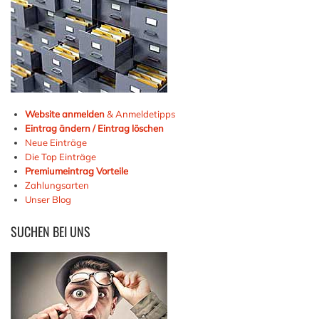
Website anmelden
& Anmeldetipps
Eintrag ändern / Eintrag löschen
Neue Einträge
Die Top Einträge
Premiumeintrag Vorteile
Zahlungsarten
Unser Blog
SUCHEN
BEI UNS