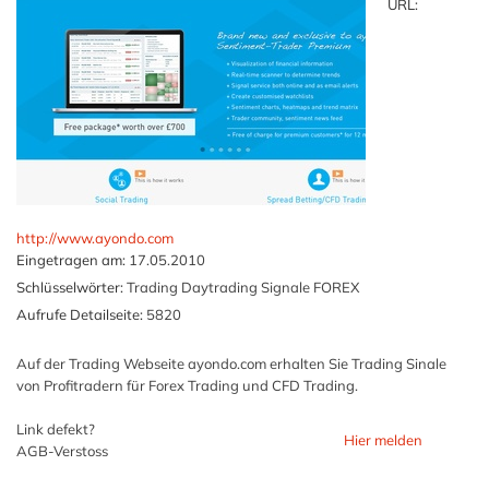
URL:
http://www.ayondo.com
Eingetragen am:
17.05.2010
Schlüsselwörter:
Trading Daytrading Signale FOREX
Aufrufe Detailseite:
5820
Auf der Trading Webseite ayondo.com erhalten Sie Trading Sinale
von Profitradern für Forex Trading und CFD Trading.
Link defekt?
Hier melden
AGB-Verstoss