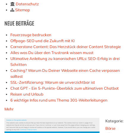
Datenschutz
Sitemap
NEUE
BEITRÄGE
Feuerzeuge bedrucken
Offpage-SEO und die Zukunft mit KI
Cornerstone Content: Das Herzstück deiner Content Strategie
Alles was Du über den Trustrank wissen musst
Ultimative Anleitung zu kanonischen URLs: SEO-Erfolg in drei
Schritten
Caching? Warum Du Deiner Webseite einen Cache verpassen
solltest
SSL-Zertifizierung: Warum sie unverzichtbar ist
Chat GPT - Ein 5-Punkte-Überblick zum ultimativen Chatbot
Reisen und Urlaub
6 wichtige Infos rund ums Thema 301-Weiterleitungen
Mehr
Kategorie:
Börse