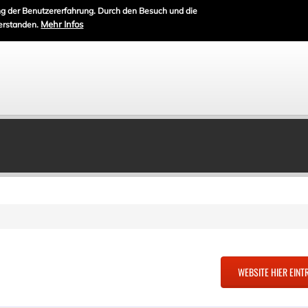
g der Benutzererfahrung. Durch den Besuch und die
Mehr Infos
erstanden.