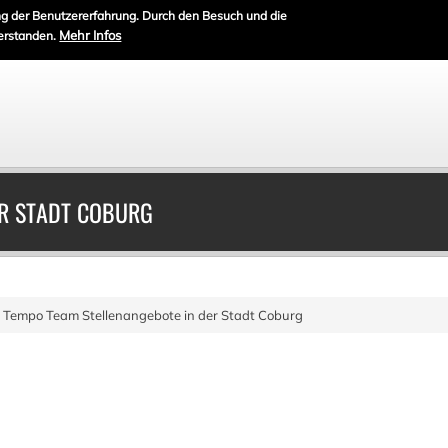
g der Benutzererfahrung. Durch den Besuch und die
Mehr Infos
erstanden.
ER STADT COBURG
Tempo Team Stellenangebote in der Stadt Coburg