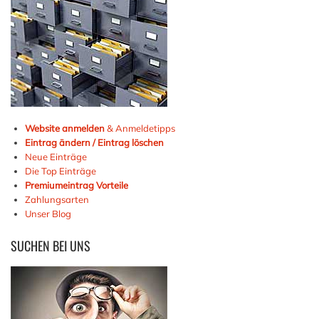
Website anmelden
& Anmeldetipps
Eintrag ändern / Eintrag löschen
Neue Einträge
Die Top Einträge
Premiumeintrag Vorteile
Zahlungsarten
Unser Blog
SUCHEN
BEI UNS