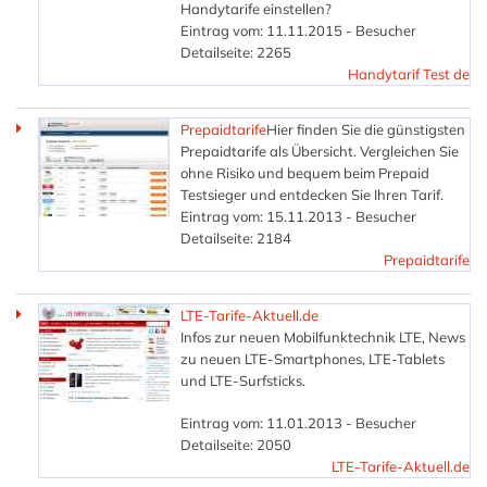
Handytarife einstellen?
Eintrag vom: 11.11.2015 - Besucher
Detailseite: 2265
Handytarif Test de
Prepaidtarife
Hier finden Sie die günstigsten
Prepaidtarife als Übersicht. Vergleichen Sie
ohne Risiko und bequem beim Prepaid
Testsieger und entdecken Sie Ihren Tarif.
Eintrag vom: 15.11.2013 - Besucher
Detailseite: 2184
Prepaidtarife
LTE-Tarife-Aktuell.de
Infos zur neuen Mobilfunktechnik LTE, News
zu neuen LTE-Smartphones, LTE-Tablets
und LTE-Surfsticks.
Eintrag vom: 11.01.2013 - Besucher
Detailseite: 2050
LTE-Tarife-Aktuell.de