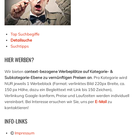
Top Suchbegiffe
Detailsuche
Suchtipps
HIER
WERBEN?
Wir bieten
context-bezogene Werbeplätze auf Kategorie- &
Subkategorie-Ebene zu vernünftigen Preisen an
. Pro Kategorie wird
NUR jeweils 1 Werbeblock (Format: verlinktes Bild 220px Breite, ca.
150 px Höhe, dazu ein Begleittext mit Link bis 150 Zeichen),
Verlinkung Google-konform, Preise und Laufzeiten werden individuell
vereinbart. Bei Interesse ersuchen wir Sie, uns per
E-Mail
zu
kontaktieren!
INFO-LINKS
Impressum