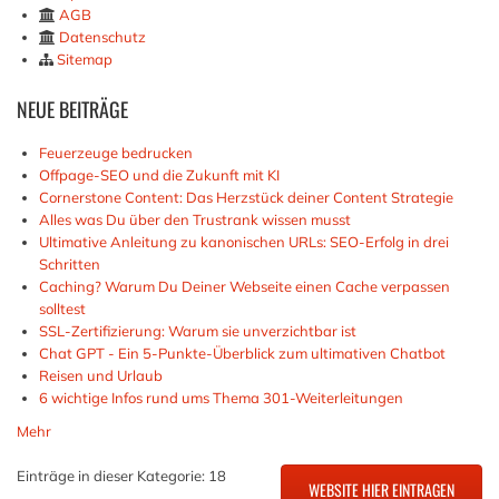
AGB
Datenschutz
Sitemap
NEUE
BEITRÄGE
Feuerzeuge bedrucken
Offpage-SEO und die Zukunft mit KI
Cornerstone Content: Das Herzstück deiner Content Strategie
Alles was Du über den Trustrank wissen musst
Ultimative Anleitung zu kanonischen URLs: SEO-Erfolg in drei
Schritten
Caching? Warum Du Deiner Webseite einen Cache verpassen
solltest
SSL-Zertifizierung: Warum sie unverzichtbar ist
Chat GPT - Ein 5-Punkte-Überblick zum ultimativen Chatbot
Reisen und Urlaub
6 wichtige Infos rund ums Thema 301-Weiterleitungen
Mehr
Einträge in dieser Kategorie: 18