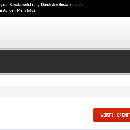
g der Benutzererfahrung. Durch den Besuch und die
Mehr Infos
erstanden.