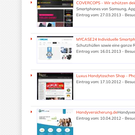
COVERCOPS - Wir schützen de
Smartphones von Samsung, Apple
Eintrag vom: 27.03.2013 - Besuc
MYCASE24 Individuelle Smartph
Schutzhüllen sowie eine ganze 
Eintrag vom: 16.01.2013 - Besuc
Luxus Handytaschen Shop - Pho
Eintrag vom: 17.10.2012 - Besuc
Handyversicherung.de
Handyvers
Eintrag vom: 10.04.2012 - Besuc