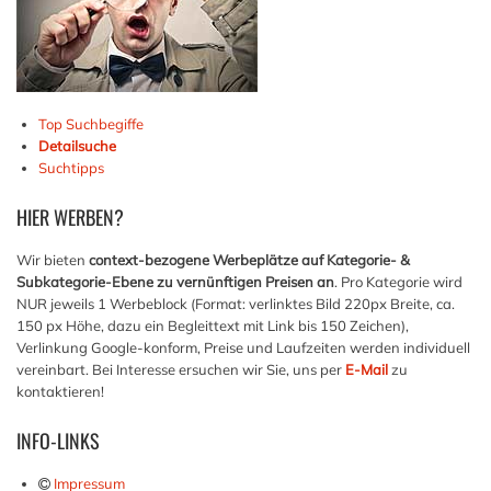
Top Suchbegiffe
Detailsuche
Suchtipps
HIER
WERBEN?
Wir bieten
context-bezogene Werbeplätze auf Kategorie- &
Subkategorie-Ebene zu vernünftigen Preisen an
. Pro Kategorie wird
NUR jeweils 1 Werbeblock (Format: verlinktes Bild 220px Breite, ca.
150 px Höhe, dazu ein Begleittext mit Link bis 150 Zeichen),
Verlinkung Google-konform, Preise und Laufzeiten werden individuell
vereinbart. Bei Interesse ersuchen wir Sie, uns per
E-Mail
zu
kontaktieren!
INFO-LINKS
Impressum