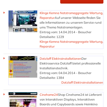
Klinge Kemna Notstromaggregate Wartung,
Reparatur
Auf unserer Webseite finden Sie
alle Informationen zu unserem Service rund
ums Thema Notstromanlagen.
Eintrag vom: 14.04.2014 - Besucher
Detailseite: 1229
Klinge Kemna Notstromaggregate Wartung,
Reparatur
Dotzlaff Elektroinstallationen
Der
Elektroservice Dotzlaff bietet professionelle
Installationstechnik.
Eintrag vom: 04.04.2014 - Besucher
Detailseite: 1384
Dotzlaff Elektroinstallationen
Cinehome24
Shop Cinehome24 ist Lieferant
von Interaktiven Displays, Interaktiven
Boards und Copyboards sowie Heimkino