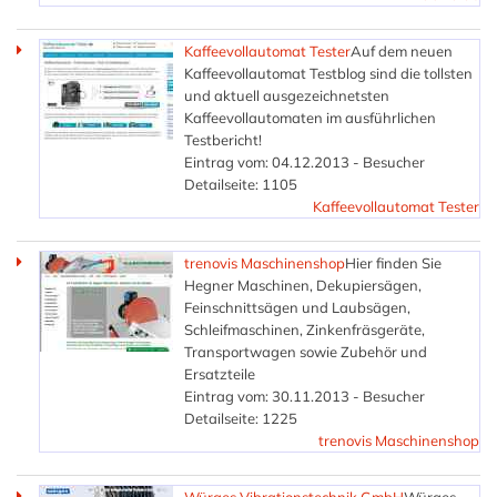
Kaffeevollautomat Tester
Auf dem neuen
Kaffeevollautomat Testblog sind die tollsten
und aktuell ausgezeichnetsten
Kaffeevollautomaten im ausführlichen
Testbericht!
Eintrag vom: 04.12.2013 - Besucher
Detailseite: 1105
Kaffeevollautomat Tester
trenovis Maschinenshop
Hier finden Sie
Hegner Maschinen, Dekupiersägen,
Feinschnittsägen und Laubsägen,
Schleifmaschinen, Zinkenfräsgeräte,
Transportwagen sowie Zubehör und
Ersatzteile
Eintrag vom: 30.11.2013 - Besucher
Detailseite: 1225
trenovis Maschinenshop