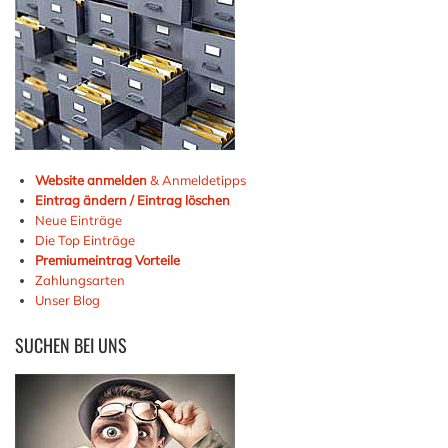
Website anmelden
& Anmeldetipps
Eintrag ändern / Eintrag löschen
Neue Einträge
Die Top Einträge
Premiumeintrag Vorteile
Zahlungsarten
Unser Blog
SUCHEN
BEI UNS