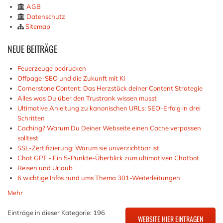
AGB
Datenschutz
Sitemap
NEUE
BEITRÄGE
Feuerzeuge bedrucken
Offpage-SEO und die Zukunft mit KI
Cornerstone Content: Das Herzstück deiner Content Strategie
Alles was Du über den Trustrank wissen musst
Ultimative Anleitung zu kanonischen URLs: SEO-Erfolg in drei
Schritten
Caching? Warum Du Deiner Webseite einen Cache verpassen
solltest
SSL-Zertifizierung: Warum sie unverzichtbar ist
Chat GPT - Ein 5-Punkte-Überblick zum ultimativen Chatbot
Reisen und Urlaub
6 wichtige Infos rund ums Thema 301-Weiterleitungen
Mehr
Einträge in dieser Kategorie: 196