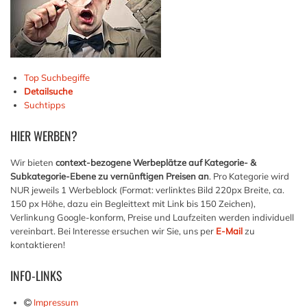
Top Suchbegiffe
Detailsuche
Suchtipps
HIER
WERBEN?
Wir bieten
context-bezogene Werbeplätze auf Kategorie- &
Subkategorie-Ebene zu vernünftigen Preisen an
. Pro Kategorie wird
NUR jeweils 1 Werbeblock (Format: verlinktes Bild 220px Breite, ca.
150 px Höhe, dazu ein Begleittext mit Link bis 150 Zeichen),
Verlinkung Google-konform, Preise und Laufzeiten werden individuell
vereinbart. Bei Interesse ersuchen wir Sie, uns per
E-Mail
zu
kontaktieren!
INFO-LINKS
Impressum