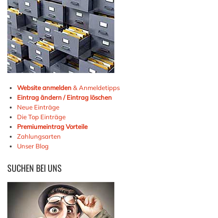
Website anmelden
& Anmeldetipps
Eintrag ändern / Eintrag löschen
Neue Einträge
Die Top Einträge
Premiumeintrag Vorteile
Zahlungsarten
Unser Blog
SUCHEN
BEI UNS