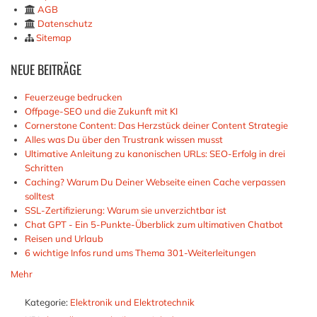
AGB
Datenschutz
Sitemap
NEUE
BEITRÄGE
Feuerzeuge bedrucken
Offpage-SEO und die Zukunft mit KI
Cornerstone Content: Das Herzstück deiner Content Strategie
Alles was Du über den Trustrank wissen musst
Ultimative Anleitung zu kanonischen URLs: SEO-Erfolg in drei
Schritten
Caching? Warum Du Deiner Webseite einen Cache verpassen
solltest
SSL-Zertifizierung: Warum sie unverzichtbar ist
Chat GPT - Ein 5-Punkte-Überblick zum ultimativen Chatbot
Reisen und Urlaub
6 wichtige Infos rund ums Thema 301-Weiterleitungen
Mehr
Kategorie:
Elektronik und Elektrotechnik