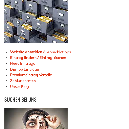
Website anmelden
& Anmeldetipps
Eintrag ändern / Eintrag löschen
Neue Einträge
Die Top Einträge
Premiumeintrag Vorteile
Zahlungsarten
Unser Blog
SUCHEN
BEI UNS