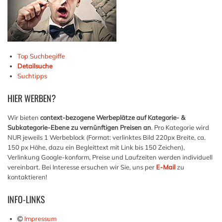
Top Suchbegiffe
Detailsuche
Suchtipps
HIER
WERBEN?
Wir bieten
context-bezogene Werbeplätze auf Kategorie- &
Subkategorie-Ebene zu vernünftigen Preisen an
. Pro Kategorie wird
NUR jeweils 1 Werbeblock (Format: verlinktes Bild 220px Breite, ca.
150 px Höhe, dazu ein Begleittext mit Link bis 150 Zeichen),
Verlinkung Google-konform, Preise und Laufzeiten werden individuell
vereinbart. Bei Interesse ersuchen wir Sie, uns per
E-Mail
zu
kontaktieren!
INFO-LINKS
Impressum