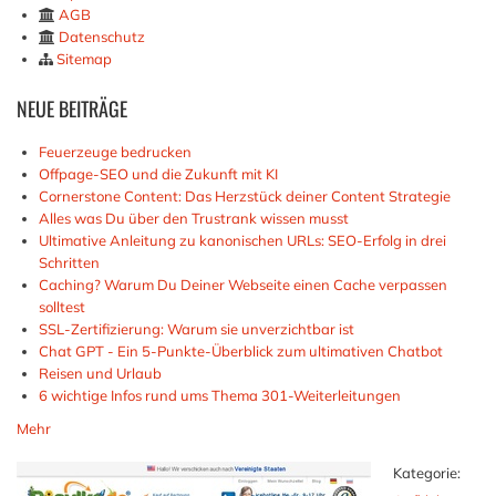
AGB
Datenschutz
Sitemap
NEUE
BEITRÄGE
Feuerzeuge bedrucken
Offpage-SEO und die Zukunft mit KI
Cornerstone Content: Das Herzstück deiner Content Strategie
Alles was Du über den Trustrank wissen musst
Ultimative Anleitung zu kanonischen URLs: SEO-Erfolg in drei
Schritten
Caching? Warum Du Deiner Webseite einen Cache verpassen
solltest
SSL-Zertifizierung: Warum sie unverzichtbar ist
Chat GPT - Ein 5-Punkte-Überblick zum ultimativen Chatbot
Reisen und Urlaub
6 wichtige Infos rund ums Thema 301-Weiterleitungen
Mehr
Kategorie: