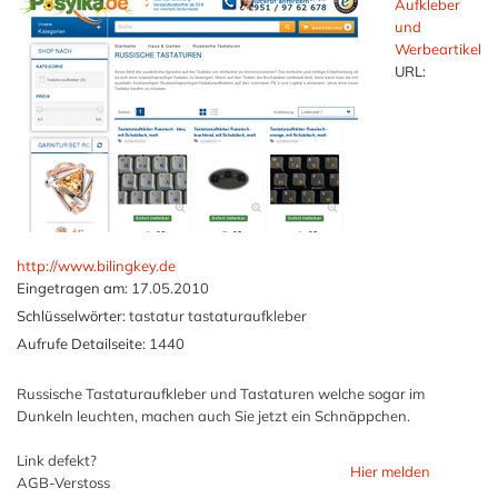
Aufkleber
und
Werbeartikel
URL:
http://www.bilingkey.de
Eingetragen am:
17.05.2010
Schlüsselwörter:
tastatur tastaturaufkleber
Aufrufe Detailseite:
1440
Russische Tastaturaufkleber und Tastaturen welche sogar im
Dunkeln leuchten, machen auch Sie jetzt ein Schnäppchen.
Link defekt?
Hier melden
AGB-Verstoss