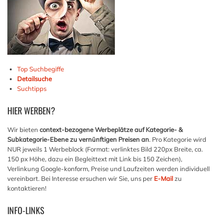
Top Suchbegiffe
Detailsuche
Suchtipps
HIER
WERBEN?
Wir bieten
context-bezogene Werbeplätze auf Kategorie- &
Subkategorie-Ebene zu vernünftigen Preisen an
. Pro Kategorie wird
NUR jeweils 1 Werbeblock (Format: verlinktes Bild 220px Breite, ca.
150 px Höhe, dazu ein Begleittext mit Link bis 150 Zeichen),
Verlinkung Google-konform, Preise und Laufzeiten werden individuell
vereinbart. Bei Interesse ersuchen wir Sie, uns per
E-Mail
zu
kontaktieren!
INFO-LINKS