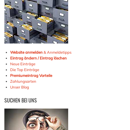
Website anmelden
& Anmeldetipps
Eintrag ändern / Eintrag löschen
Neue Einträge
Die Top Einträge
Premiumeintrag Vorteile
Zahlungsarten
Unser Blog
SUCHEN
BEI UNS