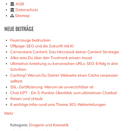
AGB
Datenschutz
Sitemap
NEUE
BEITRÄGE
Feuerzeuge bedrucken
Offpage-SEO und die Zukunft mit KI
Cornerstone Content: Das Herzstück deiner Content Strategie
Alles was Du über den Trustrank wissen musst
Ultimative Anleitung zu kanonischen URLs: SEO-Erfolg in drei
Schritten
Caching? Warum Du Deiner Webseite einen Cache verpassen
solltest
SSL-Zertifizierung: Warum sie unverzichtbar ist
Chat GPT - Ein 5-Punkte-Überblick zum ultimativen Chatbot
Reisen und Urlaub
6 wichtige Infos rund ums Thema 301-Weiterleitungen
Mehr
Kategorie:
Drogerie und Kosmetik