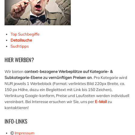
Top Suchbegiffe
Detailsuche
Suchtipps
HIER
WERBEN?
Wir bieten
context-bezogene Werbeplätze auf Kategorie- &
Subkategorie-Ebene zu vernünftigen Preisen an
. Pro Kategorie wird
NUR jeweils 1 Werbeblock (Format: verlinktes Bild 220px Breite, ca.
150 px Höhe, dazu ein Begleittext mit Link bis 150 Zeichen),
Verlinkung Google-konform, Preise und Laufzeiten werden individuell
vereinbart. Bei Interesse ersuchen wir Sie, uns per
E-Mail
zu
kontaktieren!
INFO-LINKS
Impressum