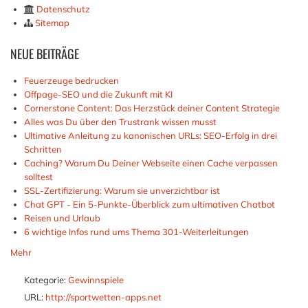
Datenschutz
Sitemap
NEUE
BEITRÄGE
Feuerzeuge bedrucken
Offpage-SEO und die Zukunft mit KI
Cornerstone Content: Das Herzstück deiner Content Strategie
Alles was Du über den Trustrank wissen musst
Ultimative Anleitung zu kanonischen URLs: SEO-Erfolg in drei
Schritten
Caching? Warum Du Deiner Webseite einen Cache verpassen
solltest
SSL-Zertifizierung: Warum sie unverzichtbar ist
Chat GPT - Ein 5-Punkte-Überblick zum ultimativen Chatbot
Reisen und Urlaub
6 wichtige Infos rund ums Thema 301-Weiterleitungen
Mehr
Kategorie:
Gewinnspiele
URL:
http://sportwetten-apps.net