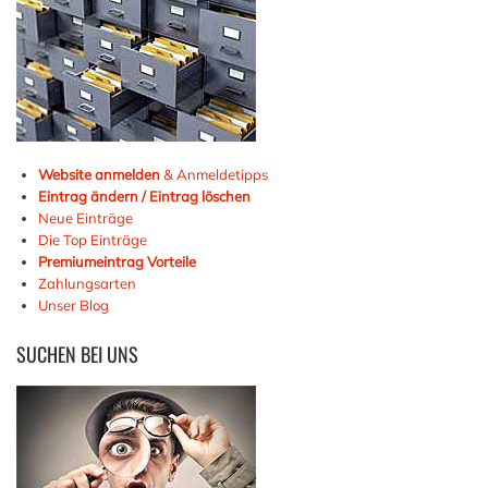
Website anmelden
& Anmeldetipps
Eintrag ändern / Eintrag löschen
Neue Einträge
Die Top Einträge
Premiumeintrag Vorteile
Zahlungsarten
Unser Blog
SUCHEN
BEI UNS