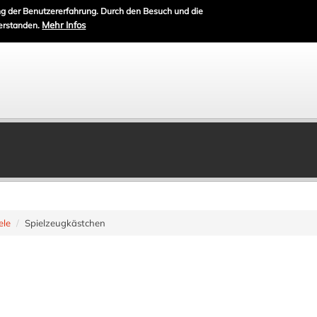
g der Benutzererfahrung. Durch den Besuch und die
Mehr Infos
erstanden.
ele
Spielzeugkästchen