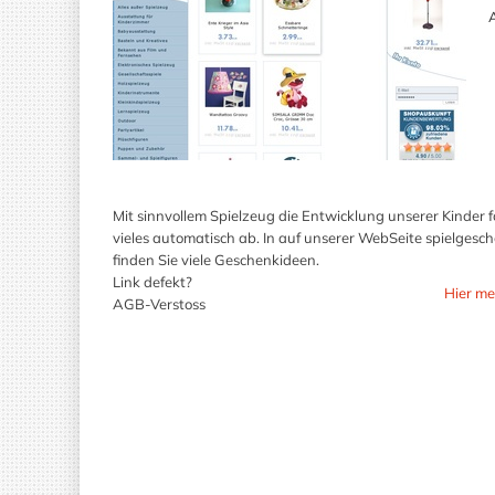
A
Mit sinnvollem Spielzeug die Entwicklung unserer Kinder 
vieles automatisch ab. In auf unserer WebSeite spielgesc
finden Sie viele Geschenkideen.
Link defekt?
Hier me
AGB-Verstoss