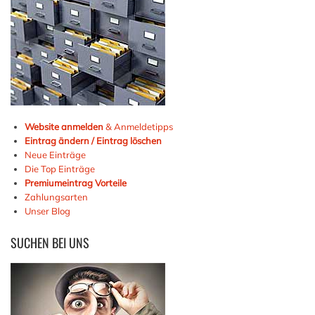
Website anmelden
& Anmeldetipps
Eintrag ändern / Eintrag löschen
Neue Einträge
Die Top Einträge
Premiumeintrag Vorteile
Zahlungsarten
Unser Blog
SUCHEN
BEI UNS