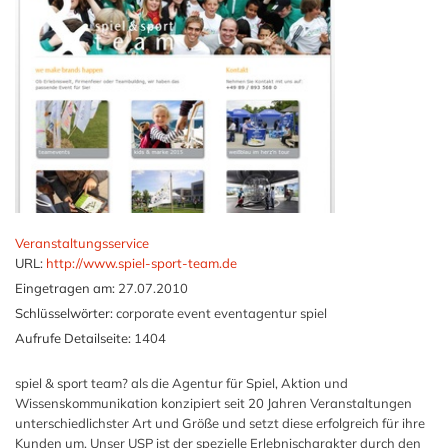
Veranstaltungsservice
URL:
http://www.spiel-sport-team.de
Eingetragen am:
27.07.2010
Schlüsselwörter:
corporate event eventagentur spiel
Aufrufe Detailseite:
1404
spiel & sport team? als die Agentur für Spiel, Aktion und
Wissenskommunikation konzipiert seit 20 Jahren Veranstaltungen
unterschiedlichster Art und Größe und setzt diese erfolgreich für ihre
Kunden um. Unser USP ist der spezielle Erlebnischarakter durch den