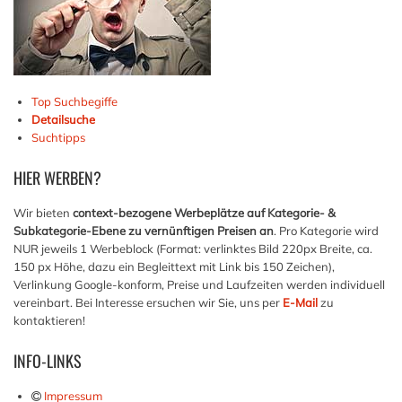
Top Suchbegiffe
Detailsuche
Suchtipps
HIER
WERBEN?
Wir bieten
context-bezogene Werbeplätze auf Kategorie- &
Subkategorie-Ebene zu vernünftigen Preisen an
. Pro Kategorie wird
NUR jeweils 1 Werbeblock (Format: verlinktes Bild 220px Breite, ca.
150 px Höhe, dazu ein Begleittext mit Link bis 150 Zeichen),
Verlinkung Google-konform, Preise und Laufzeiten werden individuell
vereinbart. Bei Interesse ersuchen wir Sie, uns per
E-Mail
zu
kontaktieren!
INFO-LINKS
Impressum