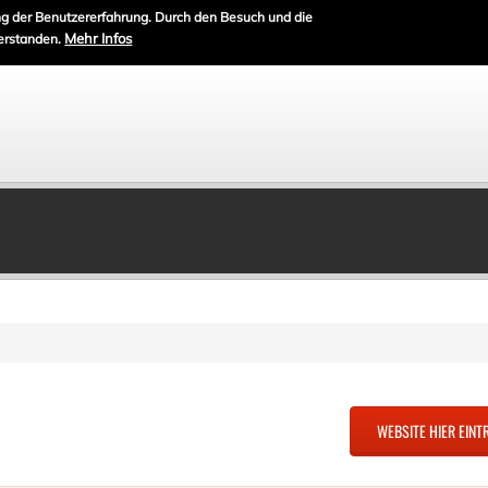
g der Benutzererfahrung. Durch den Besuch und die
Mehr Infos
erstanden.