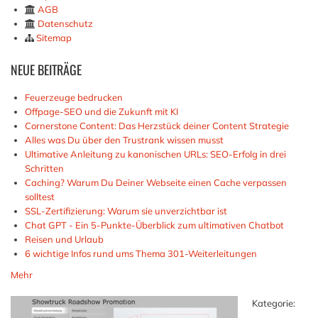
AGB
Datenschutz
Sitemap
NEUE
BEITRÄGE
Feuerzeuge bedrucken
Offpage-SEO und die Zukunft mit KI
Cornerstone Content: Das Herzstück deiner Content Strategie
Alles was Du über den Trustrank wissen musst
Ultimative Anleitung zu kanonischen URLs: SEO-Erfolg in drei
Schritten
Caching? Warum Du Deiner Webseite einen Cache verpassen
solltest
SSL-Zertifizierung: Warum sie unverzichtbar ist
Chat GPT - Ein 5-Punkte-Überblick zum ultimativen Chatbot
Reisen und Urlaub
6 wichtige Infos rund ums Thema 301-Weiterleitungen
Mehr
Kategorie: