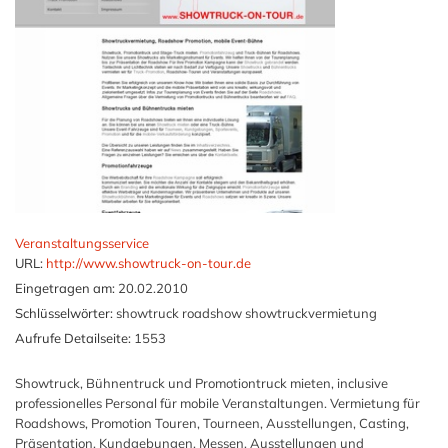
Veranstaltungsservice
URL:
http://www.showtruck-on-tour.de
Eingetragen am:
20.02.2010
Schlüsselwörter:
showtruck roadshow showtruckvermietung
Aufrufe Detailseite:
1553
Showtruck, Bühnentruck und Promotiontruck mieten, inclusive
professionelles Personal für mobile Veranstaltungen. Vermietung für
Roadshows, Promotion Touren, Tourneen, Ausstellungen, Casting,
Präsentation, Kundgebungen, Messen, Ausstellungen und