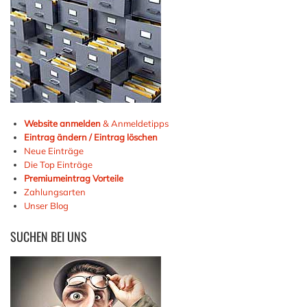
Website anmelden
& Anmeldetipps
Eintrag ändern / Eintrag löschen
Neue Einträge
Die Top Einträge
Premiumeintrag Vorteile
Zahlungsarten
Unser Blog
SUCHEN
BEI UNS