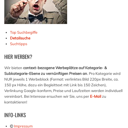
Top Suchbegiffe
Detailsuche
Suchtipps
HIER
WERBEN?
Wir bieten
context-bezogene Werbeplätze auf Kategorie- &
Subkategorie-Ebene zu vernünftigen Preisen an
. Pro Kategorie wird
NUR jeweils 1 Werbeblock (Format: verlinktes Bild 220px Breite, ca.
150 px Höhe, dazu ein Begleittext mit Link bis 150 Zeichen),
Verlinkung Google-konform, Preise und Laufzeiten werden individuell
vereinbart. Bei Interesse ersuchen wir Sie, uns per
E-Mail
zu
kontaktieren!
INFO-LINKS
Impressum