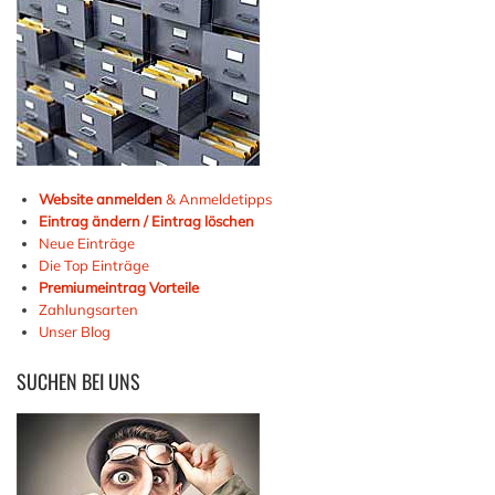
Website anmelden
& Anmeldetipps
Eintrag ändern / Eintrag löschen
Neue Einträge
Die Top Einträge
Premiumeintrag Vorteile
Zahlungsarten
Unser Blog
SUCHEN
BEI UNS