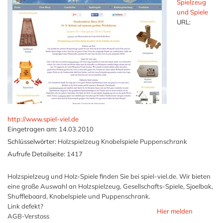
Spielzeug
und Spiele
URL:
http://www.spiel-viel.de
Eingetragen am:
14.03.2010
Schlüsselwörter:
Holzspielzeug Knobelspiele Puppenschrank
Aufrufe Detailseite:
1417
Holzspielzeug und Holz-Spiele finden Sie bei spiel-viel.de. Wir bieten
eine große Auswahl an Holzspielzeug, Gesellschafts-Spiele, Sjoelbak,
Shuffleboard, Knobelspiele und Puppenschrank.
Link defekt?
Hier melden
AGB-Verstoss