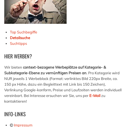
Top Suchbegiffe
Detailsuche
Suchtipps
HIER
WERBEN?
Wir bieten
context-bezogene Werbeplätze auf Kategorie- &
Subkategorie-Ebene zu vernünftigen Preisen an
. Pro Kategorie wird
NUR jeweils 1 Werbeblock (Format: verlinktes Bild 220px Breite, ca.
150 px Höhe, dazu ein Begleittext mit Link bis 150 Zeichen),
Verlinkung Google-konform, Preise und Laufzeiten werden individuell
vereinbart. Bei Interesse ersuchen wir Sie, uns per
E-Mail
zu
kontaktieren!
INFO-LINKS
Impressum