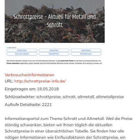
Verbraucherinformationen
URL:
http://schrottpreise-info.de/
Eingetragen am:
18.05.2018
Schlüsselwörter:
schrottpreise, schrott, altmetall, altmetallpreise
Aufrufe Detailseite:
2221
Informationsportal zum Thema Schrott und Altmetall. Weil die Preise
ständig schwanken, bieten wir Ihnen täglich die aktuellen
Schrottpreise in einer übersichtlichen Tabelle. Sie finden hier alle
nötigen Informationen wie Einflussfaktoren der Schrottpreise, ein