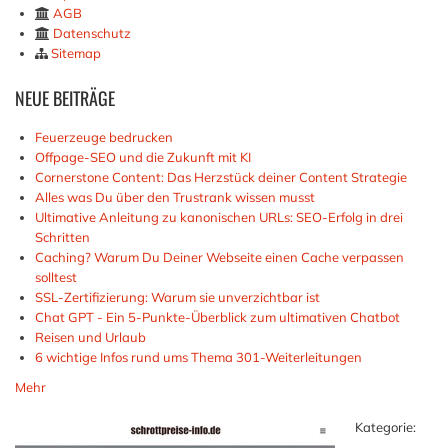
AGB
Datenschutz
Sitemap
NEUE
BEITRÄGE
Feuerzeuge bedrucken
Offpage-SEO und die Zukunft mit KI
Cornerstone Content: Das Herzstück deiner Content Strategie
Alles was Du über den Trustrank wissen musst
Ultimative Anleitung zu kanonischen URLs: SEO-Erfolg in drei
Schritten
Caching? Warum Du Deiner Webseite einen Cache verpassen
solltest
SSL-Zertifizierung: Warum sie unverzichtbar ist
Chat GPT - Ein 5-Punkte-Überblick zum ultimativen Chatbot
Reisen und Urlaub
6 wichtige Infos rund ums Thema 301-Weiterleitungen
Mehr
Kategorie: