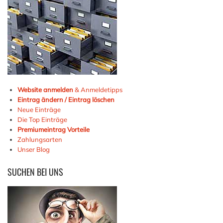
Website anmelden
& Anmeldetipps
Eintrag ändern / Eintrag löschen
Neue Einträge
Die Top Einträge
Premiumeintrag Vorteile
Zahlungsarten
Unser Blog
SUCHEN
BEI UNS