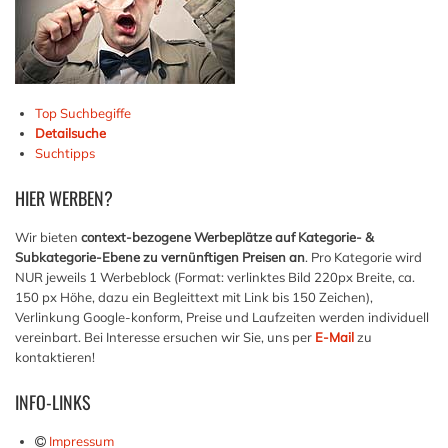
Top Suchbegiffe
Detailsuche
Suchtipps
HIER
WERBEN?
Wir bieten
context-bezogene Werbeplätze auf Kategorie- &
Subkategorie-Ebene zu vernünftigen Preisen an
. Pro Kategorie wird
NUR jeweils 1 Werbeblock (Format: verlinktes Bild 220px Breite, ca.
150 px Höhe, dazu ein Begleittext mit Link bis 150 Zeichen),
Verlinkung Google-konform, Preise und Laufzeiten werden individuell
vereinbart. Bei Interesse ersuchen wir Sie, uns per
E-Mail
zu
kontaktieren!
INFO-LINKS
Impressum