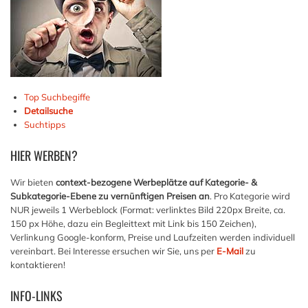
Top Suchbegiffe
Detailsuche
Suchtipps
HIER
WERBEN?
Wir bieten
context-bezogene Werbeplätze auf Kategorie- &
Subkategorie-Ebene zu vernünftigen Preisen an
. Pro Kategorie wird
NUR jeweils 1 Werbeblock (Format: verlinktes Bild 220px Breite, ca.
150 px Höhe, dazu ein Begleittext mit Link bis 150 Zeichen),
Verlinkung Google-konform, Preise und Laufzeiten werden individuell
vereinbart. Bei Interesse ersuchen wir Sie, uns per
E-Mail
zu
kontaktieren!
INFO-LINKS