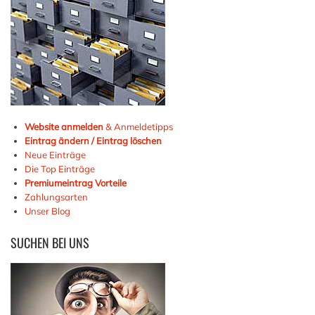
Website anmelden
& Anmeldetipps
Eintrag ändern / Eintrag löschen
Neue Einträge
Die Top Einträge
Premiumeintrag Vorteile
Zahlungsarten
Unser Blog
SUCHEN
BEI UNS