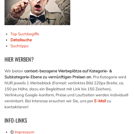
Top Suchbegiffe
Detailsuche
Suchtipps
HIER
WERBEN?
Wir bieten
context-bezogene Werbeplätze auf Kategorie- &
Subkategorie-Ebene zu vernünftigen Preisen an
. Pro Kategorie wird
NUR jeweils 1 Werbeblock (Format: verlinktes Bild 220px Breite, ca.
150 px Höhe, dazu ein Begleittext mit Link bis 150 Zeichen),
Verlinkung Google-konform, Preise und Laufzeiten werden individuell
vereinbart. Bei Interesse ersuchen wir Sie, uns per
E-Mail
zu
kontaktieren!
INFO-LINKS
Impressum