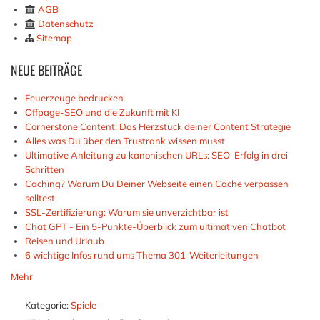
AGB
Datenschutz
Sitemap
NEUE
BEITRÄGE
Feuerzeuge bedrucken
Offpage-SEO und die Zukunft mit KI
Cornerstone Content: Das Herzstück deiner Content Strategie
Alles was Du über den Trustrank wissen musst
Ultimative Anleitung zu kanonischen URLs: SEO-Erfolg in drei
Schritten
Caching? Warum Du Deiner Webseite einen Cache verpassen
solltest
SSL-Zertifizierung: Warum sie unverzichtbar ist
Chat GPT - Ein 5-Punkte-Überblick zum ultimativen Chatbot
Reisen und Urlaub
6 wichtige Infos rund ums Thema 301-Weiterleitungen
Mehr
Kategorie:
Spiele