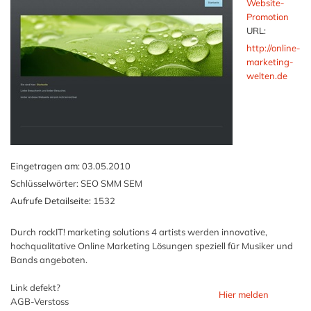
Website-
Promotion
URL:
http://online-
marketing-
welten.de
Eingetragen am:
03.05.2010
Schlüsselwörter:
SEO SMM SEM
Aufrufe Detailseite:
1532
Durch rockIT! marketing solutions 4 artists werden innovative,
hochqualitative Online Marketing Lösungen speziell für Musiker und
Bands angeboten.
Link defekt?
Hier melden
AGB-Verstoss