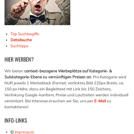
Top Suchbegiffe
Detailsuche
Suchtipps
HIER
WERBEN?
Wir bieten
context-bezogene Werbeplätze auf Kategorie- &
Subkategorie-Ebene zu vernünftigen Preisen an
. Pro Kategorie wird
NUR jeweils 1 Werbeblock (Format: verlinktes Bild 220px Breite, ca.
150 px Höhe, dazu ein Begleittext mit Link bis 150 Zeichen),
Verlinkung Google-konform, Preise und Laufzeiten werden individuell
vereinbart. Bei Interesse ersuchen wir Sie, uns per
E-Mail
zu
kontaktieren!
INFO-LINKS
Impressum