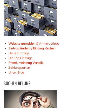
Website anmelden
& Anmeldetipps
Eintrag ändern / Eintrag löschen
Neue Einträge
Die Top Einträge
Premiumeintrag Vorteile
Zahlungsarten
Unser Blog
SUCHEN
BEI UNS