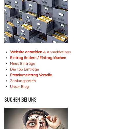
Website anmelden
& Anmeldetipps
Eintrag ändern / Eintrag löschen
Neue Einträge
Die Top Einträge
Premiumeintrag Vorteile
Zahlungsarten
Unser Blog
SUCHEN
BEI UNS