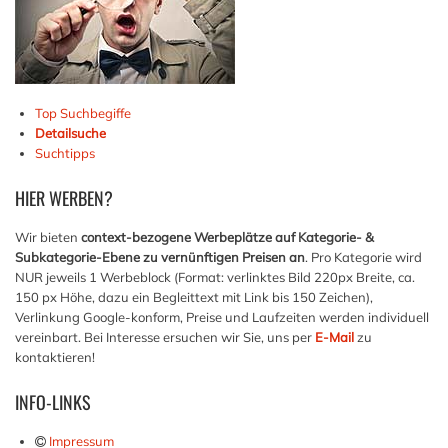
Top Suchbegiffe
Detailsuche
Suchtipps
HIER
WERBEN?
Wir bieten
context-bezogene Werbeplätze auf Kategorie- &
Subkategorie-Ebene zu vernünftigen Preisen an
. Pro Kategorie wird
NUR jeweils 1 Werbeblock (Format: verlinktes Bild 220px Breite, ca.
150 px Höhe, dazu ein Begleittext mit Link bis 150 Zeichen),
Verlinkung Google-konform, Preise und Laufzeiten werden individuell
vereinbart. Bei Interesse ersuchen wir Sie, uns per
E-Mail
zu
kontaktieren!
INFO-LINKS
Impressum