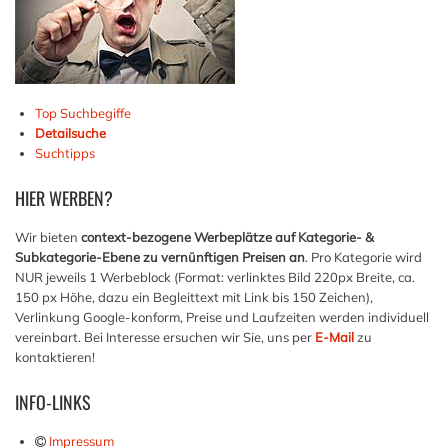
Top Suchbegiffe
Detailsuche
Suchtipps
HIER
WERBEN?
Wir bieten
context-bezogene Werbeplätze auf Kategorie- &
Subkategorie-Ebene zu vernünftigen Preisen an
. Pro Kategorie wird
NUR jeweils 1 Werbeblock (Format: verlinktes Bild 220px Breite, ca.
150 px Höhe, dazu ein Begleittext mit Link bis 150 Zeichen),
Verlinkung Google-konform, Preise und Laufzeiten werden individuell
vereinbart. Bei Interesse ersuchen wir Sie, uns per
E-Mail
zu
kontaktieren!
INFO-LINKS
Impressum