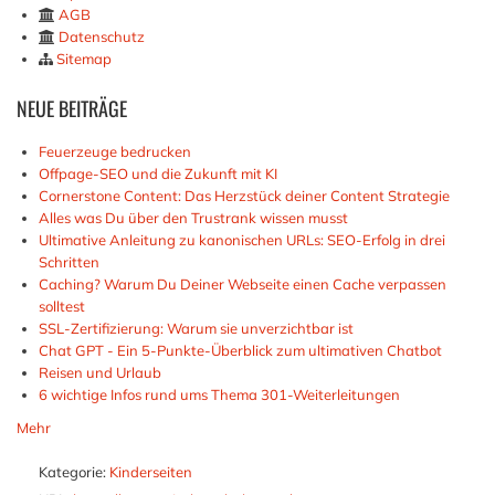
AGB
Datenschutz
Sitemap
NEUE
BEITRÄGE
Feuerzeuge bedrucken
Offpage-SEO und die Zukunft mit KI
Cornerstone Content: Das Herzstück deiner Content Strategie
Alles was Du über den Trustrank wissen musst
Ultimative Anleitung zu kanonischen URLs: SEO-Erfolg in drei
Schritten
Caching? Warum Du Deiner Webseite einen Cache verpassen
solltest
SSL-Zertifizierung: Warum sie unverzichtbar ist
Chat GPT - Ein 5-Punkte-Überblick zum ultimativen Chatbot
Reisen und Urlaub
6 wichtige Infos rund ums Thema 301-Weiterleitungen
Mehr
Kategorie:
Kinderseiten