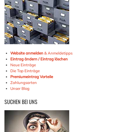
Website anmelden
& Anmeldetipps
Eintrag ändern / Eintrag löschen
Neue Einträge
Die Top Einträge
Premiumeintrag Vorteile
Zahlungsarten
Unser Blog
SUCHEN
BEI UNS