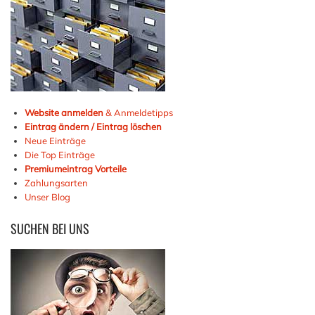
Website anmelden
& Anmeldetipps
Eintrag ändern / Eintrag löschen
Neue Einträge
Die Top Einträge
Premiumeintrag Vorteile
Zahlungsarten
Unser Blog
SUCHEN
BEI UNS