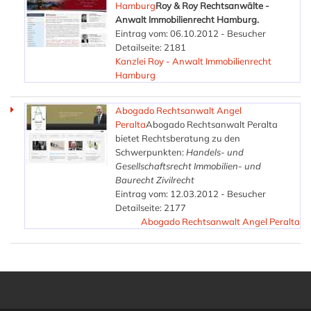
Hamburg
Roy & Roy Rechtsanwälte -
Anwalt Immobilienrecht Hamburg.
Eintrag vom: 06.10.2012 - Besucher
Detailseite: 2181
Kanzlei Roy - Anwalt Immobilienrecht
Hamburg
Abogado Rechtsanwalt Angel
Peralta
Abogado Rechtsanwalt Peralta
bietet Rechtsberatung zu den
Schwerpunkten:
Handels- und
Gesellschaftsrecht
Immobilien- und
Baurecht
Zivilrecht
Eintrag vom: 12.03.2012 - Besucher
Detailseite: 2177
Abogado Rechtsanwalt Angel Peralta