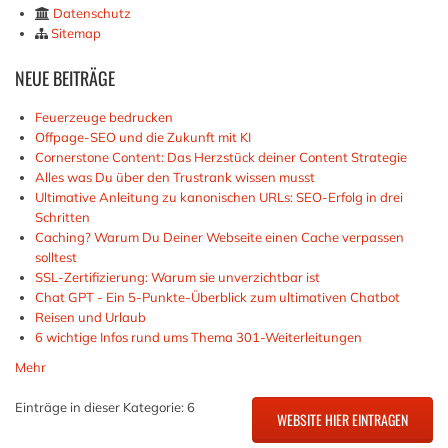
Datenschutz
Sitemap
NEUE
BEITRÄGE
Feuerzeuge bedrucken
Offpage-SEO und die Zukunft mit KI
Cornerstone Content: Das Herzstück deiner Content Strategie
Alles was Du über den Trustrank wissen musst
Ultimative Anleitung zu kanonischen URLs: SEO-Erfolg in drei
Schritten
Caching? Warum Du Deiner Webseite einen Cache verpassen
solltest
SSL-Zertifizierung: Warum sie unverzichtbar ist
Chat GPT - Ein 5-Punkte-Überblick zum ultimativen Chatbot
Reisen und Urlaub
6 wichtige Infos rund ums Thema 301-Weiterleitungen
Mehr
Einträge in dieser Kategorie: 6