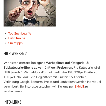
Top Suchbegiffe
Detailsuche
Suchtipps
HIER
WERBEN?
Wir bieten
context-bezogene Werbeplätze auf Kategorie- &
Subkategorie-Ebene zu vernünftigen Preisen an
. Pro Kategorie wird
NUR jeweils 1 Werbeblock (Format: verlinktes Bild 220px Breite, ca.
150 px Höhe, dazu ein Begleittext mit Link bis 150 Zeichen),
Verlinkung Google-konform, Preise und Laufzeiten werden individuell
vereinbart. Bei Interesse ersuchen wir Sie, uns per
E-Mail
zu
kontaktieren!
INFO-LINKS