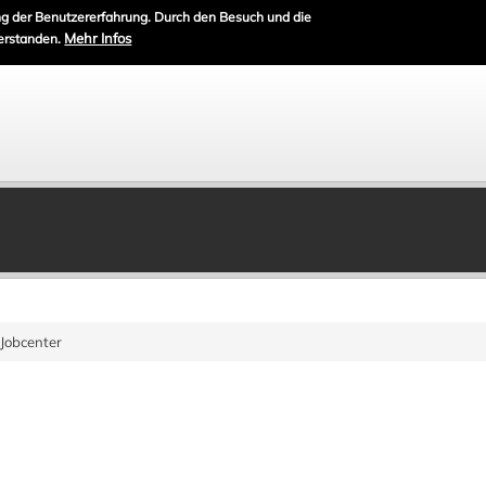
g der Benutzererfahrung. Durch den Besuch und die
Mehr Infos
erstanden.
Jobcenter