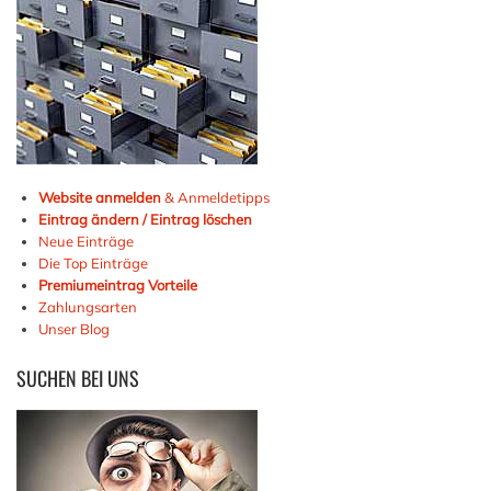
Website anmelden
& Anmeldetipps
Eintrag ändern / Eintrag löschen
Neue Einträge
Die Top Einträge
Premiumeintrag Vorteile
Zahlungsarten
Unser Blog
SUCHEN
BEI UNS