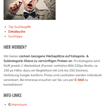
Top Suchbegiffe
Detailsuche
Suchtipps
HIER
WERBEN?
Wir bieten
context-bezogene Werbeplätze auf Kategorie- &
Subkategorie-Ebene zu vernünftigen Preisen an
. Pro Kategorie wird
NUR jeweils 1 Werbeblock (Format: verlinktes Bild 220px Breite, ca.
150 px Höhe, dazu ein Begleittext mit Link bis 150 Zeichen),
Verlinkung Google-konform, Preise und Laufzeiten werden individuell
vereinbart. Bei Interesse ersuchen wir Sie, uns per
E-Mail
zu
kontaktieren!
INFO-LINKS
Impressum